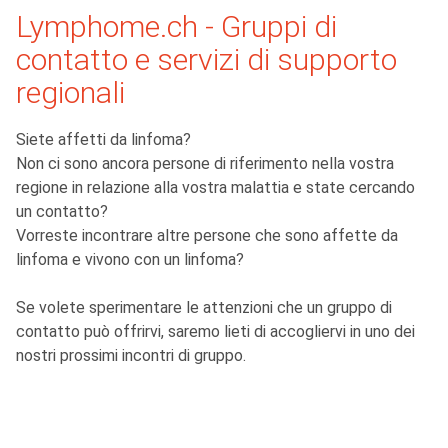
Lymphome.ch - Gruppi di
contatto e servizi di supporto
regionali
Siete affetti da linfoma?
Non ci sono ancora persone di riferimento nella vostra
regione in relazione alla vostra malattia e state cercando
un contatto?
Vorreste incontrare altre persone che sono affette da
linfoma e vivono con un linfoma?
Se volete sperimentare le attenzioni che un gruppo di
contatto può offrirvi, saremo lieti di accogliervi in uno dei
nostri prossimi incontri di gruppo.