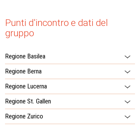
Punti d'incontro e dati del
gruppo
Regione Basilea
Regione Berna
Regione Lucerna
Regione St. Gallen
Regione Zurico