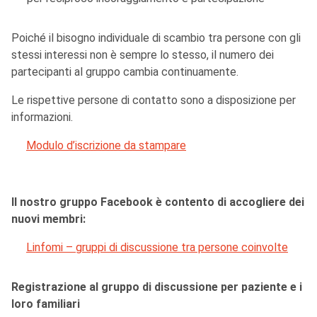
Poiché il bisogno individuale di scambio tra persone con gli
stessi interessi non è sempre lo stesso, il numero dei
partecipanti al gruppo cambia continuamente.
Le rispettive persone di contatto sono a disposizione per
informazioni.
Modulo d’iscrizione da stampare
Il nostro gruppo Facebook è contento di accogliere dei
nuovi membri:
Linfomi – gruppi di discussione tra persone coinvolte
Registrazione al gruppo di discussione per paziente e i
loro familiari