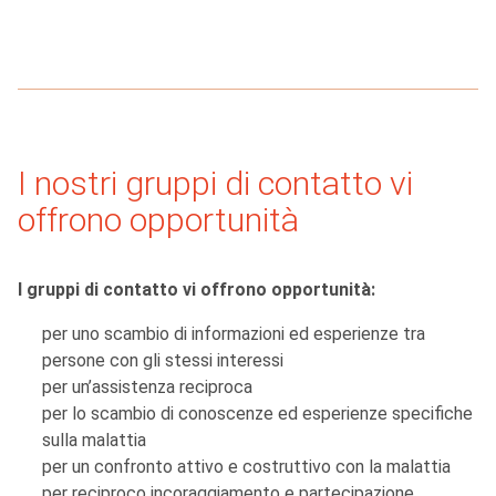
I nostri gruppi di contatto vi
offrono opportunità
I gruppi di contatto vi offrono opportunità:
per uno scambio di informazioni ed esperienze tra
persone con gli stessi interessi
per un’assistenza reciproca
per lo scambio di conoscenze ed esperienze specifiche
sulla malattia
per un confronto attivo e costruttivo con la malattia
per reciproco incoraggiamento e partecipazione