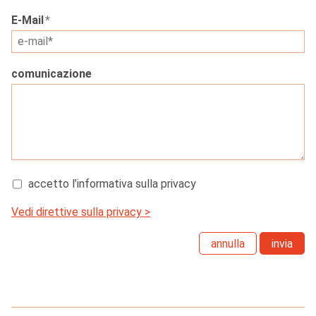
E-Mail
*
comunicazione
accetto l’informativa sulla privacy
Vedi direttive sulla privacy >
annulla
invia