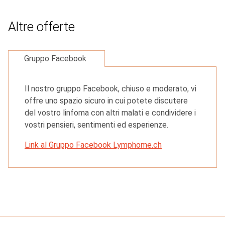
Altre offerte
Gruppo Facebook
Il nostro gruppo Facebook, chiuso e moderato, vi
offre uno spazio sicuro in cui potete discutere
del vostro linfoma con altri malati e condividere i
vostri pensieri, sentimenti ed esperienze.
Link al Gruppo Facebook Lymphome.ch