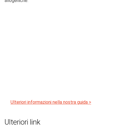
allogeniche.
Ulteriori informazioni nella nostra guida >
Ulteriori link