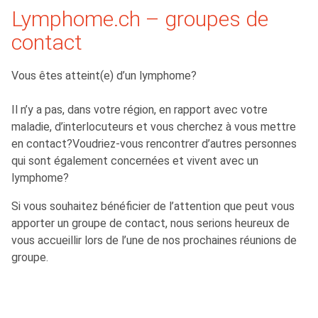
Lymphome.ch – groupes de
contact
Vous êtes atteint(e) d’un lymphome?
Il n’y a pas, dans votre région, en rapport avec votre
maladie, d’interlocuteurs et vous cherchez à vous mettre
en contact?Voudriez-vous rencontrer d’autres personnes
qui sont également concernées et vivent avec un
lymphome?
Si vous souhaitez bénéficier de l’attention que peut vous
apporter un groupe de contact, nous serions heureux de
vous accueillir lors de l’une de nos prochaines réunions de
groupe.