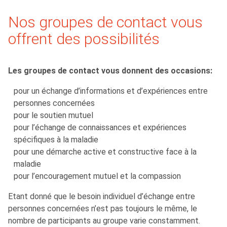
Nos groupes de contact vous
offrent des possibilités
Les groupes de contact vous donnent des occasions:
pour un échange d’informations et d’expériences entre
personnes concernées
pour le soutien mutuel
pour l’échange de connaissances et expériences
spécifiques à la maladie
pour une démarche active et constructive face à la
maladie
pour l’encouragement mutuel et la compassion
Etant donné que le besoin individuel d’échange entre
personnes concernées n’est pas toujours le même, le
nombre de participants au groupe varie constamment.