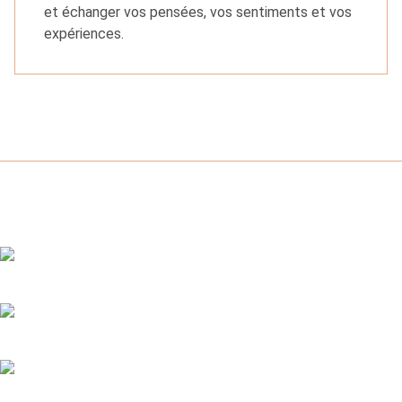
et échanger vos pensées, vos sentiments et vos
expériences.