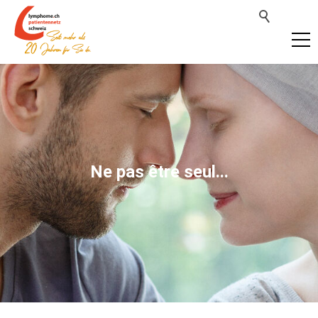
Ne pas être seul...