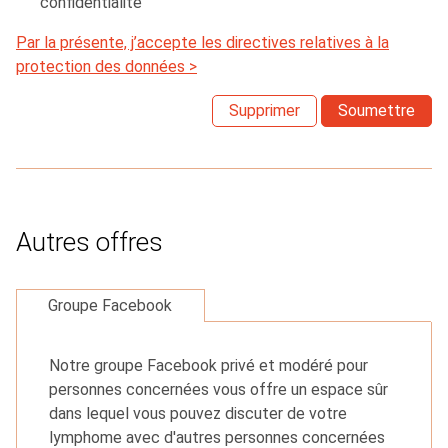
confidentialité
Par la présente, j’accepte les directives relatives à la
protection des données >
Supprimer
Soumettre
Autres offres
Groupe Facebook
Notre groupe Facebook privé et modéré pour
personnes concernées vous offre un espace sûr
dans lequel vous pouvez discuter de votre
lymphome avec d'autres personnes concernées