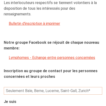
Les interlocuteurs respectifs se tiennent volontiers à la
disposition de tous les intéressés pour des
renseignements.
Bulletin d’inscription à imprimer
Notre groupe Facebook se réjouit de chaque nouveau
membre:
Lymphomes - Echange entre personnes concernées
Inscription au groupe de contact pour les personnes
concernées et leurs proches
Je suis