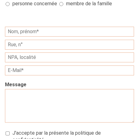
personne concernée
membre de la famille
Message
J'accepte par la présente la politique de