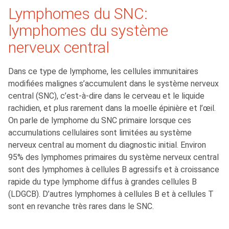
Lymphomes du SNC:
lymphomes du système
nerveux central
Dans ce type de lymphome, les cellules immunitaires
modifiées malignes s’accumulent dans le système nerveux
central (SNC), c’est-à-dire dans le cerveau et le liquide
rachidien, et plus rarement dans la moelle épinière et l’œil.
On parle de lymphome du SNC primaire lorsque ces
accumulations cellulaires sont limitées au système
nerveux central au moment du diagnostic initial. Environ
95% des lymphomes primaires du système nerveux central
sont des lymphomes à cellules B agressifs et à croissance
rapide du type lymphome diffus à grandes cellules B
(LDGCB). D’autres lymphomes à cellules B et à cellules T
sont en revanche très rares dans le SNC.