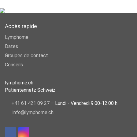
Accès rapide
Lymphome
Dates
Groupes de contact
Conseils
lymphome.ch
Patientennetz Schweiz
+41 61 421 09 27
– Lundi - Vendredi 9.00-12.00 h
info@lymphome.ch