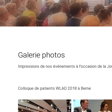
Galerie photos
Impressions de nos événements à l'occasion de la J
Colloque de patients WLAD 2018 à Berne