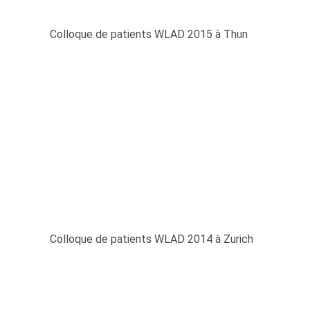
Colloque de patients WLAD 2015 à Thun
Colloque de patients WLAD 2014 à Zurich