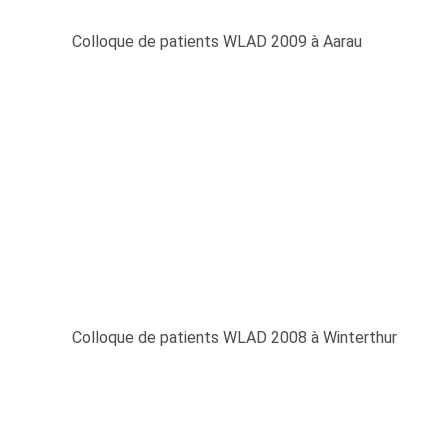
Colloque de patients WLAD 2009 à Aarau
Colloque de patients WLAD 2008 à Winterthur