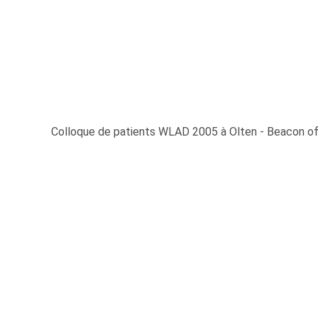
Colloque de patients WLAD 2005 à Olten - Beacon o