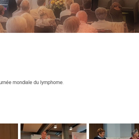
ournée mondiale du lymphome.