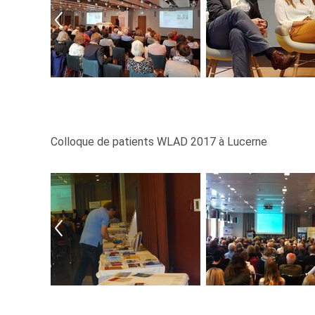
Colloque de patients WLAD 2017 à Lucerne