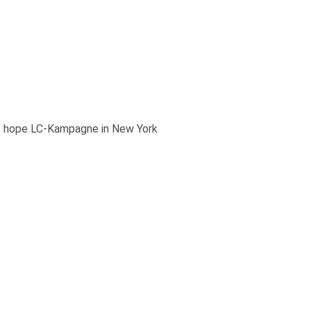
f hope LC-Kampagne in New York