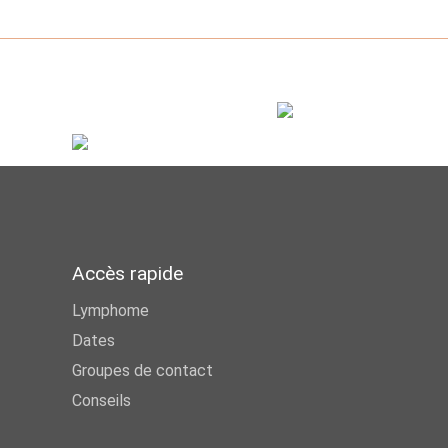
Accès rapide
Lymphome
Dates
Groupes de contact
Conseils