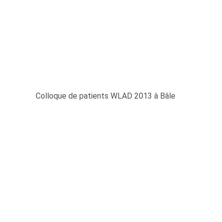
Colloque de patients WLAD 2013 à Bâle