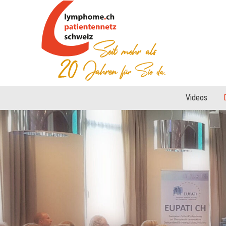
Videos