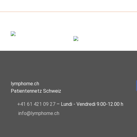
lymphome.ch
Patientennetz Schweiz
+41 61 421 09 27
– Lundi - Vendredi 9.00-12.00 h
info@lymphome.ch