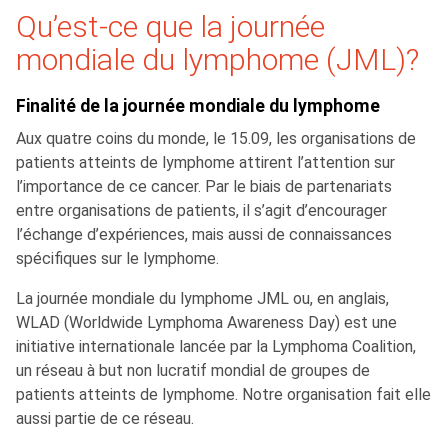
Qu’est-ce que la journée
mondiale du lymphome (JML)?
Finalité de la journée mondiale du lymphome
Aux quatre coins du monde, le 15.09, les organisations de
patients atteints de lymphome attirent l’attention sur
l’importance de ce cancer. Par le biais de partenariats
entre organisations de patients, il s’agit d’encourager
l’échange d’expériences, mais aussi de connaissances
spécifiques sur le lymphome.
La journée mondiale du lymphome JML ou, en anglais,
WLAD (Worldwide Lymphoma Awareness Day) est une
initiative internationale lancée par la Lymphoma Coalition,
un réseau à but non lucratif mondial de groupes de
patients atteints de lymphome. Notre organisation fait elle
aussi partie de ce réseau.