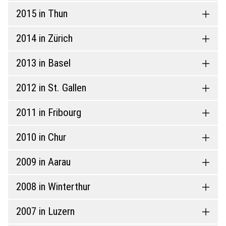
2015 in Thun
2014 in Zürich
2013 in Basel
2012 in St. Gallen
2011 in Fribourg
2010 in Chur
2009 in Aarau
2008 in Winterthur
2007 in Luzern