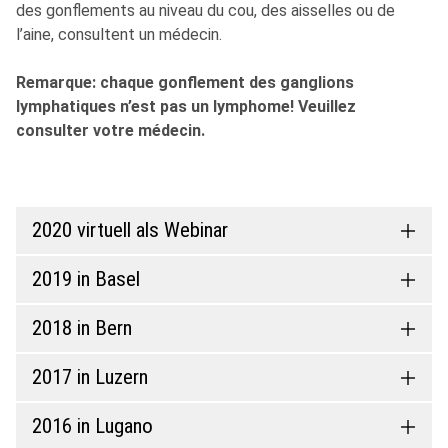
des gonflements au niveau du cou, des aisselles ou de
l’aine, consultent un médecin.
Remarque: chaque gonflement des ganglions
lymphatiques n’est pas un lymphome! Veuillez
consulter votre médecin.
2020 virtuell als Webinar
2019 in Basel
2018 in Bern
2017 in Luzern
2016 in Lugano