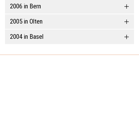
2006 in Bern
2005 in Olten
2004 in Basel