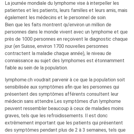
La journée mondiale du lymphome vise à interpeller les
patientes et les patients, leurs familles et leurs amis, mais
également les médecins et le personnel de soin.
Bien que les faits montrent qu’environ un million de
personnes dans le monde vivent avec un lymphome et que
près de 1000 personnes en reçoivent le diagnostic chaque
jour (en Suisse, environ 1700 nouvelles personnes
contractent la maladie chaque année), le niveau de
connaissance au sujet des lymphomes est étonnamment
faible au sein de la population.
lymphome.ch voudrait parvenir à ce que la population soit
sensibilisée aux symptômes afin que les personnes qui
présentent des symptômes afférents consultent leur
médecin sans attendre.Les symptômes d’un lymphome
peuvent ressembler beaucoup à ceux de maladies moins
graves, tels que les refroidissements. Il est donc
extrêmement important que les patients qui présentent
des symptômes pendant plus de 2 à 3 semaines, tels que