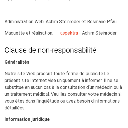
Administration Web: Achim Steinröder et Rosmarie Pfau
Maquette et réalisation:
aspektra
- Achim Steinröder
Clause de non-responsabilité
Généralités
Notre site Web proscrit toute forme de publicité.Le
présent site Internet vise uniquement à informer. Il ne se
substitue en aucun cas à la consultation d’un médecin ou à
un traitement médical. Veuillez consulter votre médecin si
vous êtes dans l’inquiétude ou avez besoin d’informations
détaillées.
Information juridique