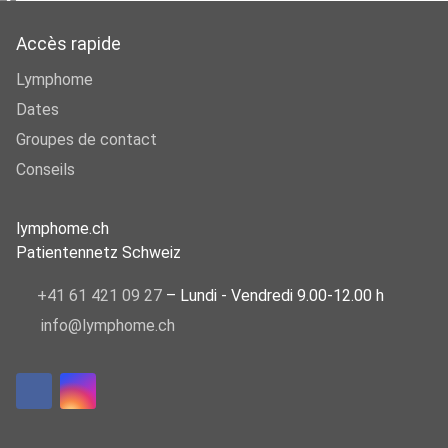
Accès rapide
Lymphome
Dates
Groupes de contact
Conseils
lymphome.ch
Patientennetz Schweiz
+41 61 421 09 27
– Lundi - Vendredi 9.00-12.00 h
info@lymphome.ch