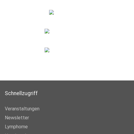
Schnellzugriff
Veranstaltungen
Newsletter
Lymphome