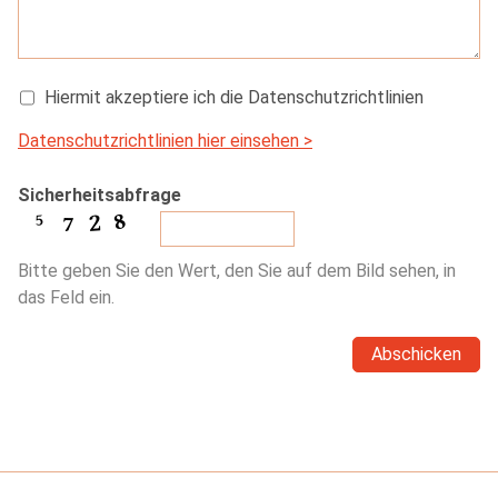
Hiermit akzeptiere ich die Datenschutzrichtlinien
Datenschutzrichtlinien hier einsehen >
Sicherheitsabfrage
Bitte geben Sie den Wert, den Sie auf dem Bild sehen, in
das Feld ein.
Abschicken