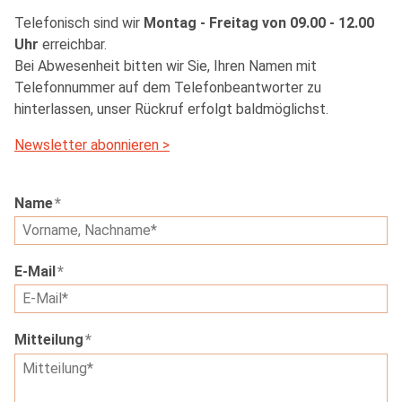
Telefonisch sind wir
Montag - Freitag von 09.00 - 12.00
Uhr
erreichbar.
Bei Abwesenheit bitten wir Sie, Ihren Namen mit
Telefonnummer auf dem Telefonbeantworter zu
hinterlassen, unser Rückruf erfolgt baldmöglichst.
Newsletter abonnieren >
Name
*
E-Mail
*
Mitteilung
*