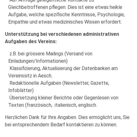
Gleichbetroffenen pflegen. Dies ist eine etwas heikle
Aufgabe, welche spezifische Kenntnisse, Psychologie,
Empathie und etwas medizinisches Wissen erfordert.
Unterstützung bei verschiedenen administrativen
Aufgaben des Vereins:
z.B. bei grössere Mailings (Versand von
Einladungen/Informationen)
Klassifizierung, Aktualisierung der Datenbanken am
Vereinssitz in Aesch.
Redaktionelle Aufgaben (Newsletter, Gazette,
Infoblätter)
Übersetzung kleiner Berichte oder Gegenlesen von
Texten (französisch, italienisch, englisch.
Herzlichen Dank für Ihre Angaben. Dies ermöglicht uns, Sie
bei entsprechendem Bedarf kontaktieren zu können.