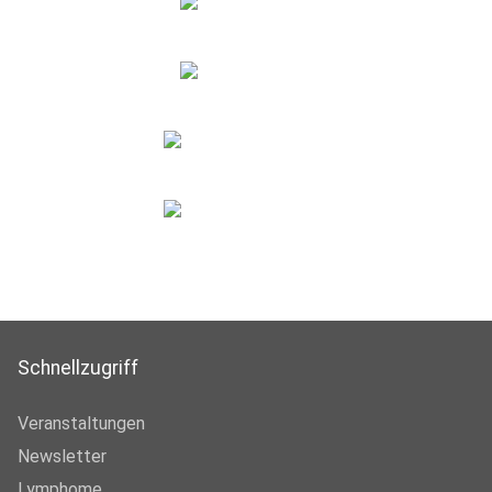
Schnellzugriff
Veranstaltungen
Newsletter
Lymphome