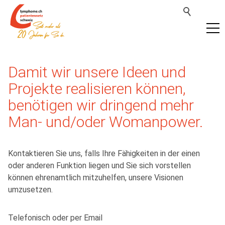
Damit wir unsere Ideen und
Projekte realisieren können,
benötigen wir dringend mehr
Man- und/oder Womanpower.
Kontaktieren Sie uns, falls Ihre Fähigkeiten in der einen
oder anderen Funktion liegen und Sie sich vorstellen
können ehrenamtlich mitzuhelfen, unsere Visionen
umzusetzen.
Telefonisch oder per Email