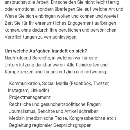
anspruchsvolle Arbeit. Entscheiden Sie nicht leichtfertig
oder emotional, sondern überlegen Sie, auf welche Art und
Weise Sie sich einbringen wollen und können und wieviel
Zeit Sie für Ihr ehrenamtliches Engagement aufbringen
können, ohne dadurch Ihre beruflichen und persönlichen
Verpflichtungen zu vernachlässigen.
Um welche Aufgaben handelt es sich?
Nachfolgend Bereiche, in welchen wir für eine
Unterstützung dankbar wären. Alle Fähigkeiten und
Kompetenzen sind für uns nützlich und notwendig.
Kommunikation, Social Media (Facebook, Twitter,
Instagram, LinkedIn)
Projektmanagement
Rechtliche und gesundheitspolitische Fragen
Journalismus, Berichte und Artikel schreiben
Medizin (medizinische Texte, Kongressberichte etc.)
Begleitung regionaler Gesprächsgruppen