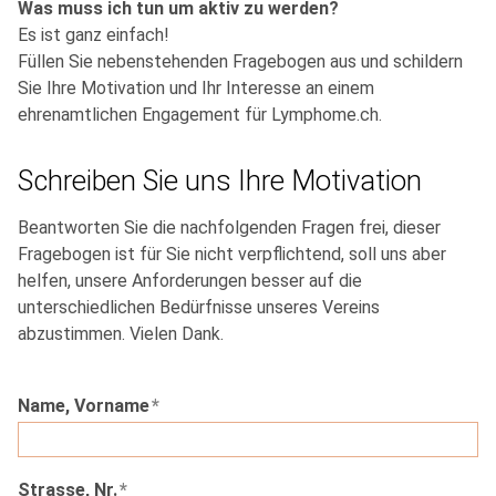
Was muss ich tun um aktiv zu werden?
Es ist ganz einfach!
Füllen Sie nebenstehenden Fragebogen aus und schildern
Sie Ihre Motivation und Ihr Interesse an einem
ehrenamtlichen Engagement für Lymphome.ch.
Schreiben Sie uns Ihre Motivation
Beantworten Sie die nachfolgenden Fragen frei, dieser
Fragebogen ist für Sie nicht verpflichtend, soll uns aber
helfen, unsere Anforderungen besser auf die
unterschiedlichen Bedürfnisse unseres Vereins
abzustimmen. Vielen Dank.
Name, Vorname
*
Strasse, Nr.
*