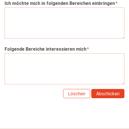
Ich möchte mich in folgenden Bereichen einbringen
*
Folgende Bereiche interessieren mich
*
Löschen
Abschicken