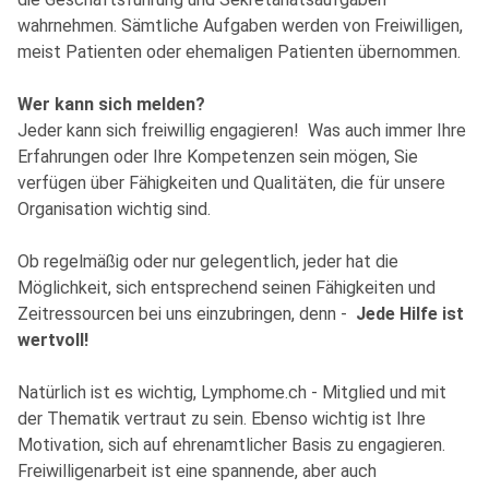
wahrnehmen. Sämtliche Aufgaben werden von Freiwilligen,
meist Patienten oder ehemaligen Patienten übernommen.
Wer kann sich melden?
Jeder kann sich freiwillig engagieren! Was auch immer Ihre
Erfahrungen oder Ihre Kompetenzen sein mögen, Sie
verfügen über Fähigkeiten und Qualitäten, die für unsere
Organisation wichtig sind.
Ob regelmäßig oder nur gelegentlich, jeder hat die
Möglichkeit, sich entsprechend seinen Fähigkeiten und
Zeitressourcen bei uns einzubringen, denn -
Jede Hilfe ist
wertvoll!
Natürlich ist es wichtig, Lymphome.ch - Mitglied und mit
der Thematik vertraut zu sein. Ebenso wichtig ist Ihre
Motivation, sich auf ehrenamtlicher Basis zu engagieren.
Freiwilligenarbeit ist eine spannende, aber auch