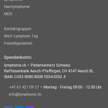
Hautlymphome
MDS
Kontaktgruppen
Welt-Lymphom-Tag
Freiwilligenarbeit
Spendenkonto
lymphome.ch – Patientennetz Schweiz
Raiffeisenbank Aesch-Pfeffingen, CH 4147 Aesch BL
IBAN: CH33 8080 8008 5554 0552 4
+41 61 421 09 27
– Montag - Freitag 09.00 - 12.00 Uhr
info@lymphome.ch