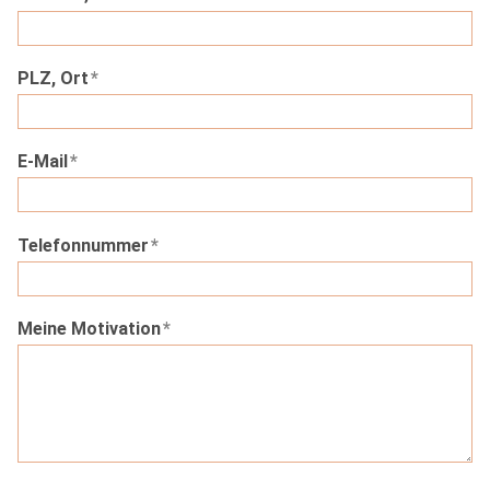
PLZ, Ort
*
E-Mail
*
Telefonnummer
*
Meine Motivation
*