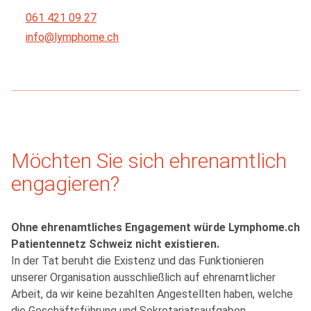
061 421 09 27
info@lymphome.ch
Möchten Sie sich ehrenamtlich
engagieren?
Ohne ehrenamtliches Engagement würde Lymphome.ch
Patientennetz Schweiz nicht existieren.
In der Tat beruht die Existenz und das Funktionieren
unserer Organisation ausschließlich auf ehrenamtlicher
Arbeit, da wir keine bezahlten Angestellten haben, welche
die Geschäftsführung und Sekretariatsaufgaben