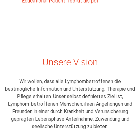
Educational Patient Toolkit als pdf
Unsere Vision
Wir wollen, dass alle Lymphombetroffenen die
bestmögliche Information und Unterstützung, Therapie und
Pflege erhalten. Unser selbst definiertes Ziel ist,
Lymphom-betroffenen Menschen, ihren Angehörigen und
Freunden in einer durch Krankheit und Verunsicherung
geprägten Lebensphase Anteilnahme, Zuwendung und
seelische Unterstützung zu bieten.