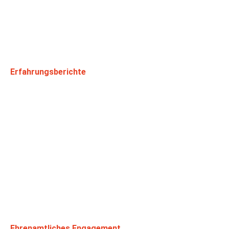
Erfahrungsberichte
Ehrenamtliches Engagement