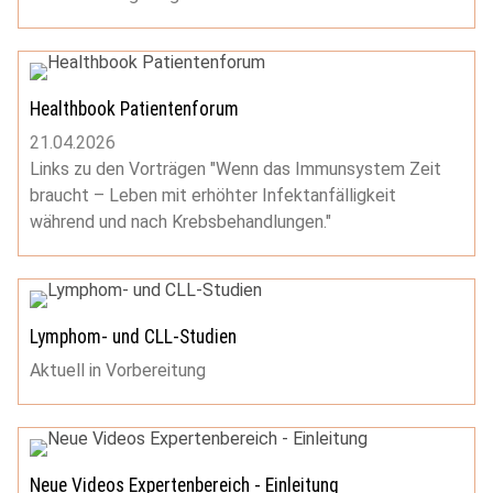
Healthbook Patientenforum
21.04.2026
Links zu den Vorträgen "Wenn das Immunsystem Zeit
braucht – Leben mit erhöhter Infektanfälligkeit
während und nach Krebsbehandlungen."
Lymphom- und CLL-Studien
Aktuell in Vorbereitung
Neue Videos Expertenbereich - Einleitung