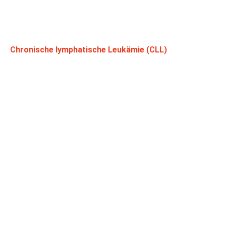
Chronische lymphatische Leukämie (CLL)