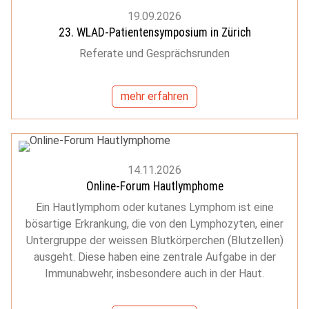
19.09.2026
23. WLAD-Patientensymposium in Zürich
Referate und Gesprächsrunden
mehr erfahren
14.11.2026
Online-Forum Hautlymphome
Ein Hautlymphom oder kutanes Lymphom ist eine
bösartige Erkrankung, die von den Lymphozyten, einer
Untergruppe der weissen Blutkörperchen (Blutzellen)
ausgeht. Diese haben eine zentrale Aufgabe in der
Immunabwehr, insbesondere auch in der Haut.