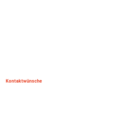
Kontaktwünsche