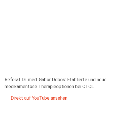
Referat Dr. med. Gabor Dobos: Etablierte und neue
medikamentöse Therapieoptionen bei CTCL
Direkt auf YouTube ansehen