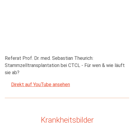
Referat Prof. Dr. med. Sebastian Theurich:
Stammzelltransplantation bei CTCL - Für wen & wie läuft
sie ab?
Direkt auf YouTube ansehen
Krankheitsbilder