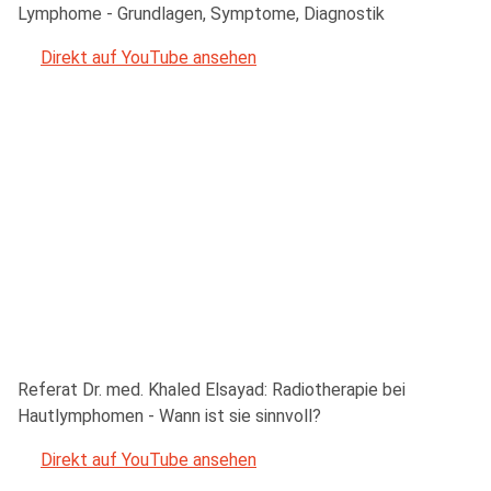
Lymphome - Grundlagen, Symptome, Diagnostik
Direkt auf YouTube ansehen
Referat Dr. med. Khaled Elsayad: Radiotherapie bei
Hautlymphomen - Wann ist sie sinnvoll?
Direkt auf YouTube ansehen