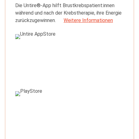
Die Untire®-App hilft Brustkrebs­patient:innen
während und nach der Krebstherapie, ihre Energie
zurückzu­gewinnen.
Weitere Informationen