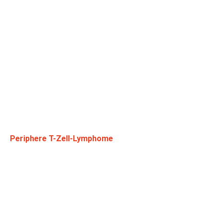
Periphere T-Zell-Lymphome