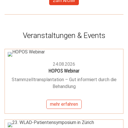
Zum Archiv
Veranstaltungen & Events
24.08.2026
HOPOS Webinar
Stammzelltransplantation – Gut informiert durch die
Behandlung
mehr erfahren