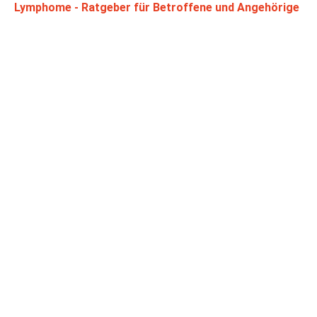
Lymphome - Ratgeber für Betroffene und Angehörige