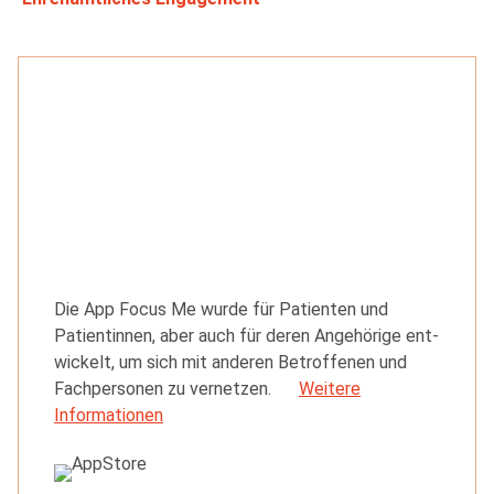
Die App Focus Me wurde für Patienten und
Patientinnen, aber auch für deren Angehörige ent­
wickelt, um sich mit anderen Betroffenen und
Fachpersonen zu vernetzen.
Weitere
Informationen