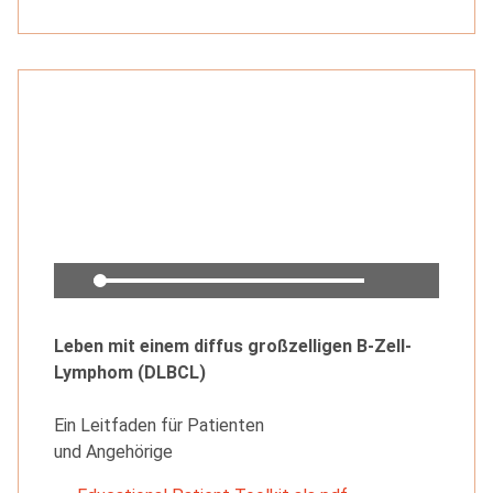
Leben mit einem diffus groß­zelligen B-Zell-
Lymphom (DLBCL)
Ein Leitfaden für Patienten
und Angehörige