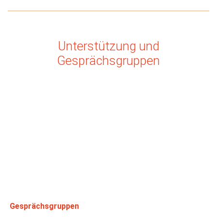
Unterstützung und
Gesprächsgruppen
Gesprächsgruppen