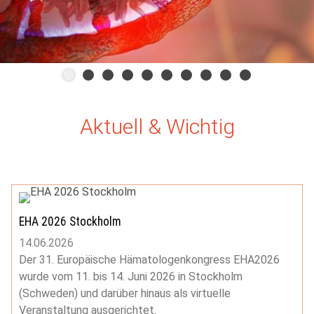
Aktuell & Wichtig
EHA 2026 Stockholm
14.06.2026
Der 31. Europäische Hämatologenkongress EHA2026
wurde vom 11. bis 14. Juni 2026 in Stockholm
(Schweden) und darüber hinaus als virtuelle
Veranstaltung ausgerichtet.