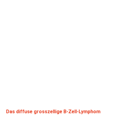
Das diffuse grosszellige B-Zell-Lymphom