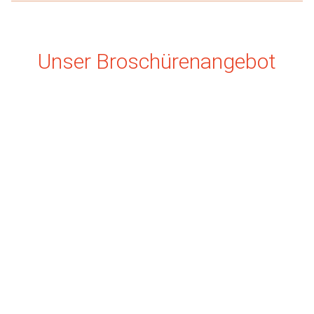
Unser Broschürenangebot