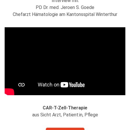
Interview mit
PD Dr. med. Jeroen S. Goede
Chefarzt Hämatologie am Kantonsspital Winterthur
CAR-T-Zell-Therapie
aus Sicht Arzt, Patient:in, Pflege